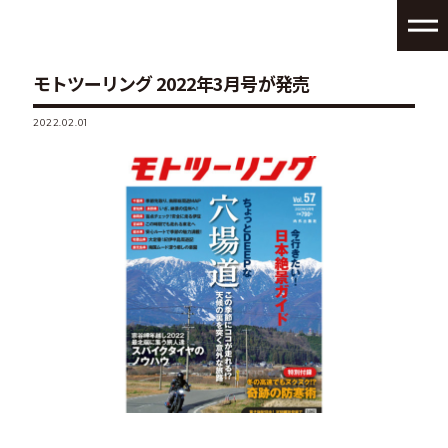
モトツーリング 2022年3月号が発売
2022.02.01