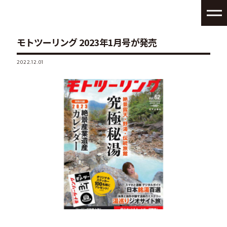
モトツーリング 2023年1月号が発売
2022.12.01