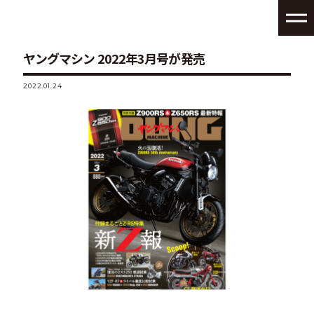
ヤングマシン 2022年3月号が発売
2022.01.24