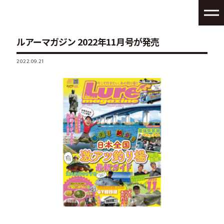
ルアーマガジン 2022年11月号が発売
2022.09.21