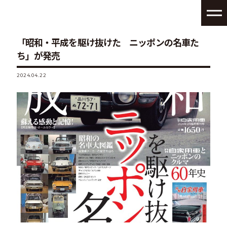
「昭和・平成を駆け抜けた ニッポンの名車た
ち」が発売
2024.04.22