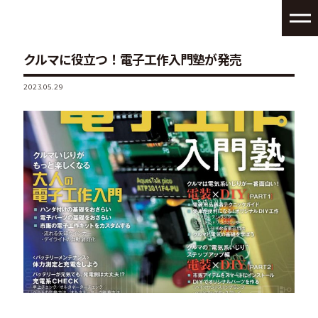
クルマに役立つ！電子工作入門塾が発売
2023.05.29