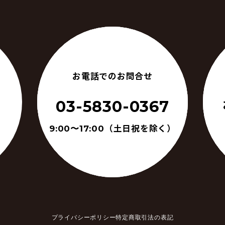
お電話でのお問合せ
03-5830-0367
（土日祝を除く）
9:00〜17:00
プライバシーポリシー
特定商取引法の表記