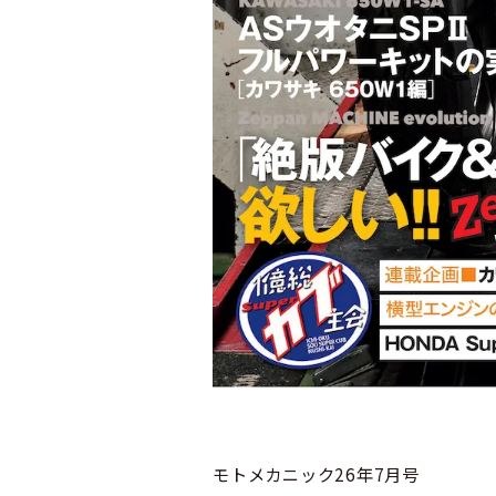
モトメカニック26年7月号