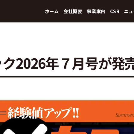
ホーム
会社概要
事業案内
CSR
ニュ
ク2026年７月号が発