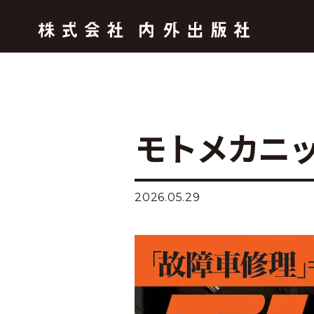
モトメカニッ
2026.05.29