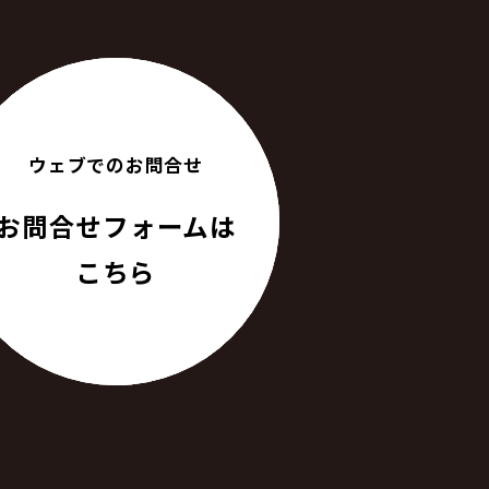
ウェブでのお問合せ
お問合せフォームは
こちら