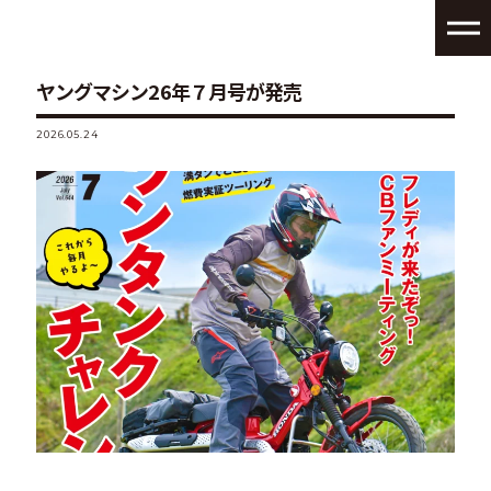
ヤングマシン26年７月号が発売
2026.05.24