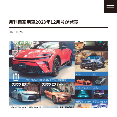
月刊自家用車2023年12月号が発売
2023.10.26