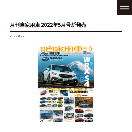
月刊自家用車 2022年5月号が発売
2022.03.26