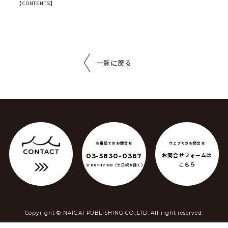
【CONTENTS】
一覧に戻る
ウェブでのお問合せ
お電話でのお問合せ
お問合せフォームは
03-5830-0367
こちら
（土日祝を除く）
9:00〜17:00
Copyright ©️ NAIGAI PUBLISHING CO.,LTD. All right reserved.